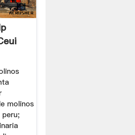
Hp
Ceui
olinos
nta
r
de molinos
 peru;
naria