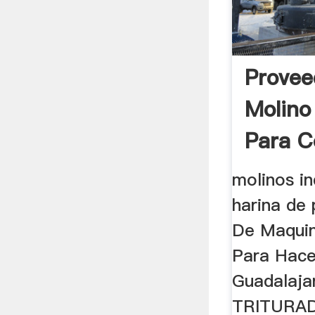
Provee
Molino
Para 
3
molinos in
harina de 
De Maquin
Para Hace
Guadalaj
TRITURA