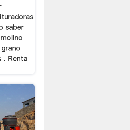
r
ituradoras
ro saber
 molino
 grano
s . Renta