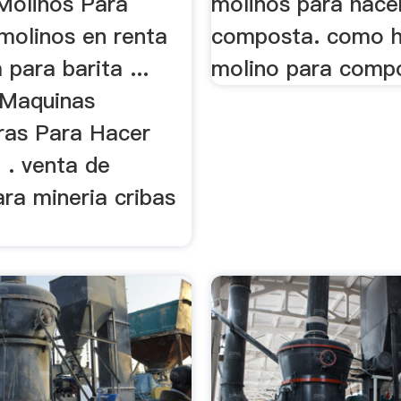
Molinos Para
molinos para hace
 molinos en renta
composta. como h
 para barita ...
molino para compo
 Maquinas
as Para Hacer
. venta de
ra mineria cribas