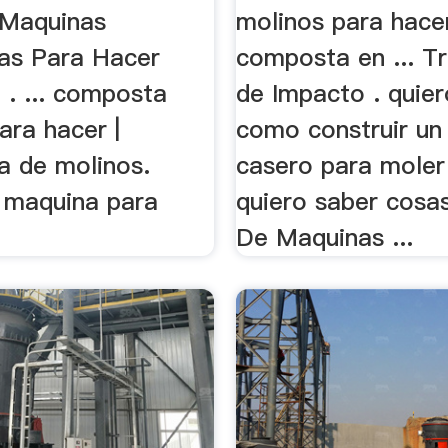
 Maquinas
molinos para hace
ras Para Hacer
composta en ... Tr
. ... composta
de Impacto . quie
ara hacer |
como construir un
a de molinos.
casero para moler
 maquina para
quiero saber cosa
De Maquinas ...