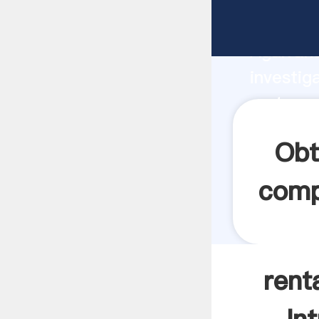
renta m
Agarrand
investig
renta mo
valor y 
Obt
comp
rent