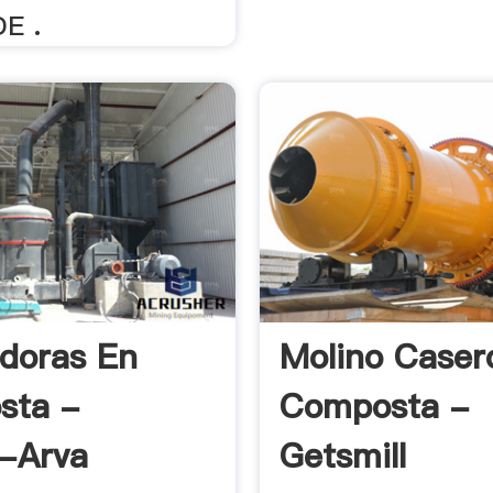
E .
adoras En
Molino Caser
sta -
Composta -
-Arva
Getsmill