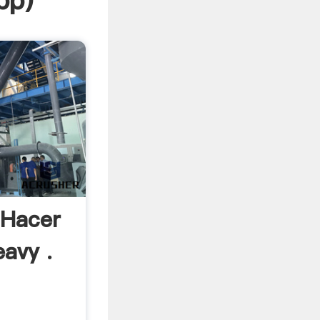
pp
)
 Hacer
avy .