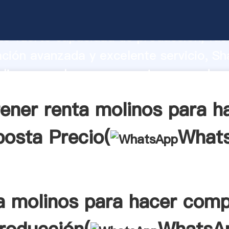
olinos para hacer composta fabricante
o fuerte capacidad de producción, fue
ación avanzada y excelente servicio, Sh
linos para hacer composta proveedor 
aporta valores a todos los clientes.
ener renta molinos para h
osta Precio(
What
a molinos para hacer com