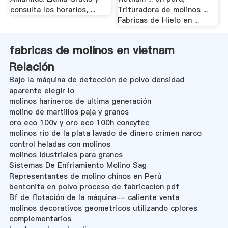
consulta los horarios, ...
Trituradora de molinos ...
Fabricas de Hielo en ...
fabricas de molinos en vietnam
Relación
Bajo la máquina de detección de polvo densidad
aparente elegir lo
molinos harineros de ultima generación
molino de martillos paja y granos
oro eco 100v y oro eco 100h concytec
molinos rio de la plata lavado de dinero crimen narco
control heladas con molinos
molinos idustriales para granos
Sistemas De Enfriamiento Molino Sag
Representantes de molino chinos en Perú
bentonita en polvo proceso de fabricacion pdf
Bf de flotación de la máquina-- caliente venta
molinos decorativos geometricos utilizando cplores
complementarios