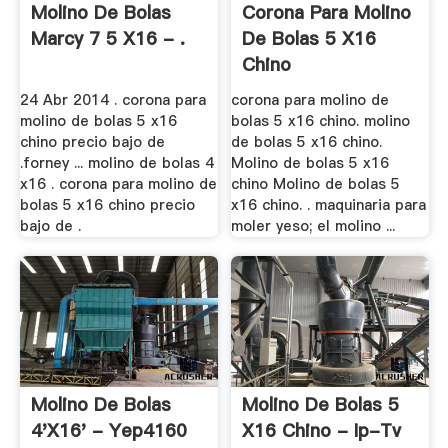
Molino De Bolas
Corona Para Molino
Marcy 7 5 X16 - .
De Bolas 5 X16
Chino
24 Abr 2014 . corona para
corona para molino de
molino de bolas 5 x16
bolas 5 x16 chino. molino
chino precio bajo de
de bolas 5 x16 chino.
.forney ... molino de bolas 4
Molino de bolas 5 x16
x16 . corona para molino de
chino Molino de bolas 5
bolas 5 x16 chino precio
x16 chino. . maquinaria para
bajo de .
moler yeso; el molino ...
Molino De Bolas
Molino De Bolas 5
4'x16' - Yep4160
X16 Chino - Ip-Tv