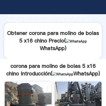
corona para molino de bolas 5 x16 chino fabricante
Agarrando fuerte capacidad de producción, fuerza
de investigación avanzada y excelente servicio,
Shanghai corona para molino de bolas 5 x16 chino
proveedor crea el valor y aporta valores a todos los
clientes.
Obtener corona para molino de bolas
5 x16 chino Precio(
WhatsApp
)
corona para molino de bolas 5 x16
chino Introducción(
WhatsApp
)