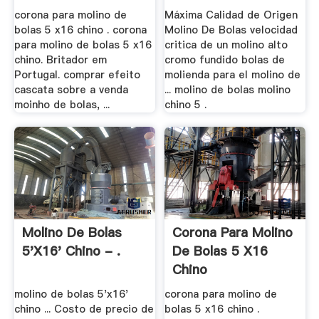
corona para molino de
Máxima Calidad de Origen
bolas 5 x16 chino . corona
Molino De Bolas velocidad
para molino de bolas 5 x16
critica de un molino alto
chino. Britador em
cromo fundido bolas de
Portugal. comprar efeito
molienda para el molino de
cascata sobre a venda
... molino de bolas molino
moinho de bolas, ...
chino 5 .
Molino De Bolas
Corona Para Molino
5'x16' Chino - .
De Bolas 5 X16
Chino
molino de bolas 5'x16'
corona para molino de
chino ... Costo de precio de
bolas 5 x16 chino .