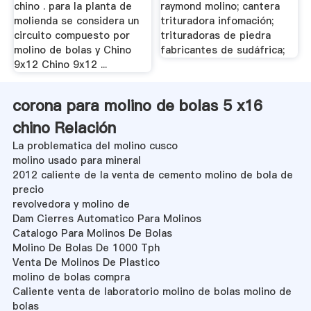
chino . para la planta de
raymond molino; cantera
molienda se considera un
trituradora infomación;
circuito compuesto por
trituradoras de piedra
molino de bolas y Chino
fabricantes de sudáfrica;
9x12 Chino 9x12 ...
corona para molino de bolas 5 x16
chino Relación
La problematica del molino cusco
molino usado para mineral
2012 caliente de la venta de cemento molino de bola de
precio
revolvedora y molino de
Dam Cierres Automatico Para Molinos
Catalogo Para Molinos De Bolas
Molino De Bolas De 1000 Tph
Venta De Molinos De Plastico
molino de bolas compra
Caliente venta de laboratorio molino de bolas molino de
bolas