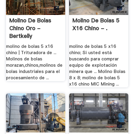
Molino De Bolas
Molino De Bolas 5
Chino Oro -
X16 Chino - .
Bertkelly
molino de bolas 5 x16
molino de bolas 5 x16
chino | Trituradora de ...
chino; Si usted está
Molinos de bolas
buscando para comprar
morazan,chinos,molinos de
equipo de explotación
bolas industriales para el
minera que ... Molino Bolas
procesamiento de ...
8 x 8; molino de bolas 5
x16 chino MIC Mining ...