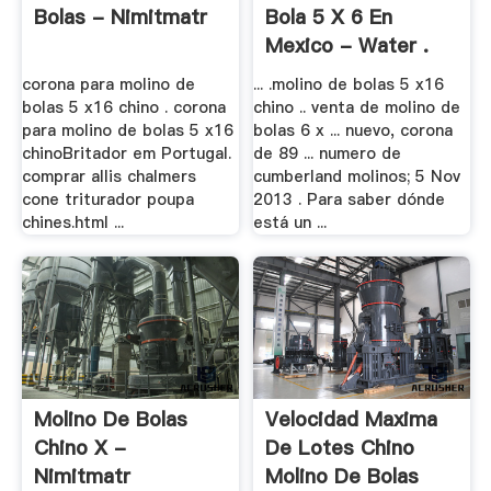
Bolas - Nimitmatr
Bola 5 X 6 En
Mexico - Water .
corona para molino de
... .molino de bolas 5 x16
bolas 5 x16 chino . corona
chino .. venta de molino de
para molino de bolas 5 x16
bolas 6 x ... nuevo, corona
chinoBritador em Portugal.
de 89 ... numero de
comprar allis chalmers
cumberland molinos; 5 Nov
cone triturador poupa
2013 . Para saber dónde
chines.html ...
está un ...
Molino De Bolas
Velocidad Maxima
Chino X -
De Lotes Chino
Nimitmatr
Molino De Bolas