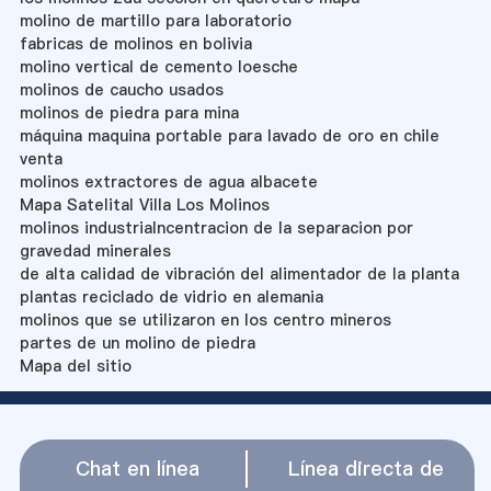
molino de martillo para laboratorio
fabricas de molinos en bolivia
molino vertical de cemento loesche
molinos de caucho usados
molinos de piedra para mina
máquina maquina portable para lavado de oro en chile
venta
molinos extractores de agua albacete
Mapa Satelital Villa Los Molinos
molinos industrialncentracion de la separacion por
gravedad minerales
de alta calidad de vibración del alimentador de la planta
plantas reciclado de vidrio en alemania
molinos que se utilizaron en los centro mineros
partes de un molino de piedra
Mapa del sitio
Chat en línea
Línea directa de