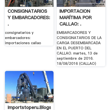
CONSIGNATARIOS
IMPORTACION
Y EMBARCADORES:
MARÍTIMA POR
.
CALLAO: .
consignatarios y
EMBARCADORES Y
embarcadores:
CONSIGNATARIOS DE LA
importaciones callao
CARGA DESEMBARCADA
EN EL PUERTO DEL
CALLAO. martes, 13 de
septiembre de 2016.
18/08/2016 (CALLAO)
Importstoperu.blogspot