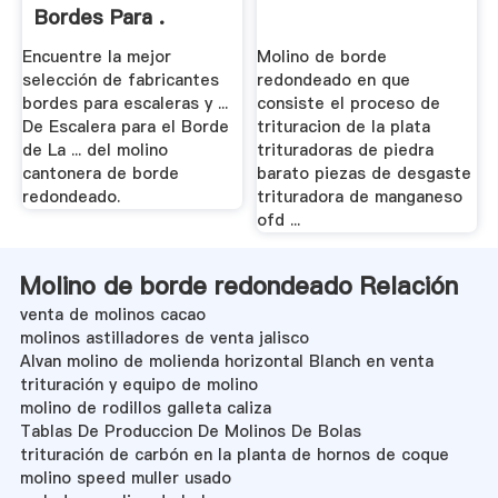
Bordes Para .
Encuentre la mejor
Molino de borde
selección de fabricantes
redondeado en que
bordes para escaleras y ...
consiste el proceso de
De Escalera para el Borde
trituracion de la plata
de La ... del molino
trituradoras de piedra
cantonera de borde
barato piezas de desgaste
redondeado.
trituradora de manganeso
ofd ...
Molino de borde redondeado Relación
venta de molinos cacao
molinos astilladores de venta jalisco
Alvan molino de molienda horizontal Blanch en venta
trituración y equipo de molino
molino de rodillos galleta caliza
Tablas De Produccion De Molinos De Bolas
trituración de carbón en la planta de hornos de coque
molino speed muller usado