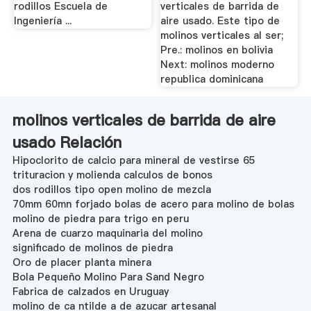
rodillos Escuela de
verticales de barrida de
Ingeniería ...
aire usado. Este tipo de
molinos verticales al ser;
Pre.: molinos en bolivia
Next: molinos moderno
republica dominicana
molinos verticales de barrida de aire
usado Relación
Hipoclorito de calcio para mineral de vestirse 65
trituracion y molienda calculos de bonos
dos rodillos tipo open molino de mezcla
70mm 60mn forjado bolas de acero para molino de bolas
molino de piedra para trigo en peru
Arena de cuarzo maquinaria del molino
significado de molinos de piedra
Oro de placer planta minera
Bola Pequeño Molino Para Sand Negro
Fabrica de calzados en Uruguay
molino de ca ntilde a de azucar artesanal