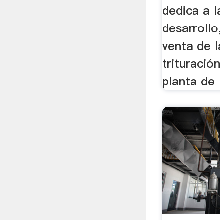
dedica a l
desarrollo
venta de 
trituración
planta de .