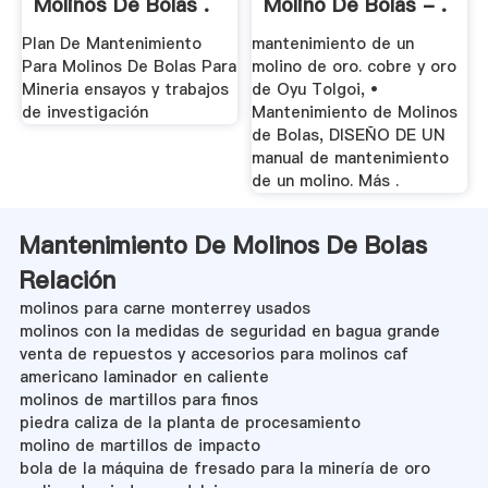
Molinos De Bolas .
Molino De Bolas - .
Plan De Mantenimiento
mantenimiento de un
Para Molinos De Bolas Para
molino de oro. cobre y oro
Mineria ensayos y trabajos
de Oyu Tolgoi, •
de investigación
Mantenimiento de Molinos
de Bolas, DISEÑO DE UN
manual de mantenimiento
de un molino. Más .
Mantenimiento De Molinos De Bolas
Relación
molinos para carne monterrey usados
molinos con la medidas de seguridad en bagua grande
venta de repuestos y accesorios para molinos caf
americano laminador en caliente
molinos de martillos para finos
piedra caliza de la planta de procesamiento
molino de martillos de impacto
bola de la máquina de fresado para la minería de oro