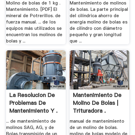
Molino de bolas de 1 kg .
Mantenimiento de molinos
Mantenimiento. [PDF] El
de bolas. La parte principal
mineral de Potrerillos. de
del cilíndrica ahorro de
fuerza manual. ... de los
energía molino de bolas es
equipos más utilizados se
de cilindro con diámetro
encuentran los molinos de
pequeño y gran longitud
bolas y ...
que ...
La Resolucion De
Mantenimiento De
Problemas De
Molino De Bolas |
Mantenimiento Y .
Trituradora .
... de mantenimiento de
manual de mantenimiento
molinos SAG, AG, y de
de un molino de bolas.
Bolas,transmisión de un
molino de bolas modelo de