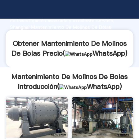
Mantenimiento De Molinos De Bolas fabricante
Agarrando fuerte capacidad de producción, fuerza
de investigación avanzada y excelente servicio,
Shanghai Mantenimiento De Molinos De Bolas
proveedor crea el valor y aporta valores a todos los
clientes.
Obtener Mantenimiento De Molinos
De Bolas Precio(
WhatsApp
)
Mantenimiento De Molinos De Bolas
Introducción(
WhatsApp
)