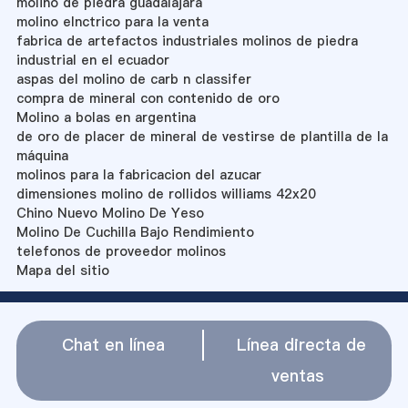
molino de piedra guadalajara
molino elnctrico para la venta
fabrica de artefactos industriales molinos de piedra
industrial en el ecuador
aspas del molino de carb n classifer
compra de mineral con contenido de oro
Molino a bolas en argentina
de oro de placer de mineral de vestirse de plantilla de la
máquina
molinos para la fabricacion del azucar
dimensiones molino de rollidos williams 42x20
Chino Nuevo Molino De Yeso
Molino De Cuchilla Bajo Rendimiento
telefonos de proveedor molinos
Mapa del sitio
Chat en línea
Línea directa de
ventas