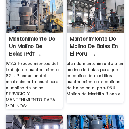
Mantenimiento De
Mantenimiento De
Un Molino De
Molino De Bolas En
Bolas+pdf | .
El Peru - .
IV.3.3 Procedimientos del
plan de mantenimiento a un
trabajo de mantenimiento.
molino de bolas para que
82 ... Planeación del
es molino de martillos
mantenimiento anual para
mantenimiento de molinos
el molino de bolas ...
de bolas en el peru.954
SERVICIO Y
Molino de Martillo Bison a .
MANTENIMIENTO PARA
.
MOLINOS: ...