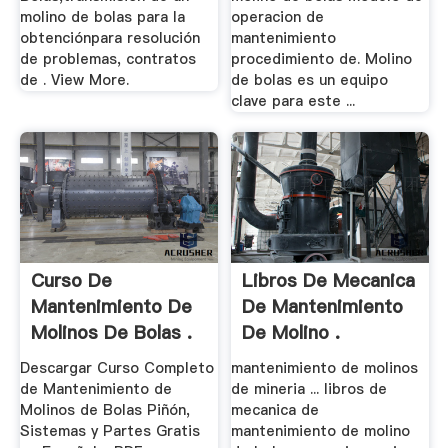
molino de bolas para la
operacion de
obtenciónpara resolución
mantenimiento
de problemas, contratos
procedimiento de. Molino
de . View More.
de bolas es un equipo
clave para este ...
Curso De
Libros De Mecanica
Mantenimiento De
De Mantenimiento
Molinos De Bolas .
De Molino .
Descargar Curso Completo
mantenimiento de molinos
de Mantenimiento de
de mineria ... libros de
Molinos de Bolas Piñón,
mecanica de
Sistemas y Partes Gratis
mantenimiento de molino