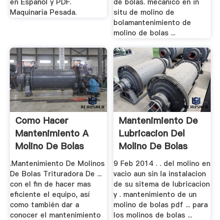
en Español y PDF.
de bolas. mecanico en in
Maquinaria Pesada.
situ de molino de
bolamantenimiento de
molino de bolas ...
Como Hacer
Mantenimiento De
Mantenimiento A
Lubricacion Del
Molino De Bolas
Molino De Bolas
.Mantenimiento De Molinos
9 Feb 2014 . . del molino en
De Bolas Trituradora De ...
vacio aun sin la instalacion
con el fin de hacer mas
de su sitema de lubricacion
eficiente el equipo, así
y . mantenimiento de un
como también dar a
molino de bolas pdf ... para
conocer el mantenimiento
los molinos de bolas ...