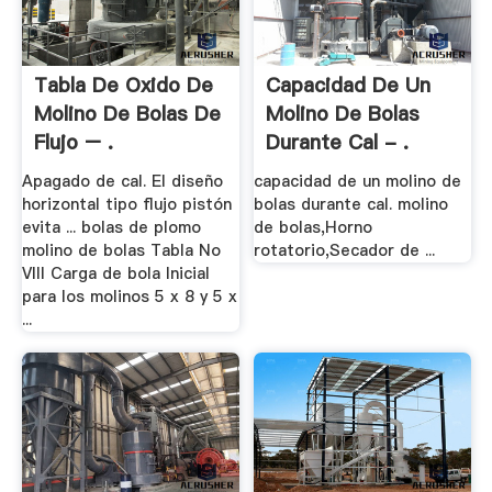
Tabla De Oxido De
Capacidad De Un
Molino De Bolas De
Molino De Bolas
Flujo – .
Durante Cal - .
Apagado de cal. El diseño
capacidad de un molino de
horizontal tipo flujo pistón
bolas durante cal. molino
evita ... bolas de plomo
de bolas,Horno
molino de bolas Tabla No
rotatorio,Secador de ...
VIII Carga de bola Inicial
para los molinos 5 x 8 y 5 x
...