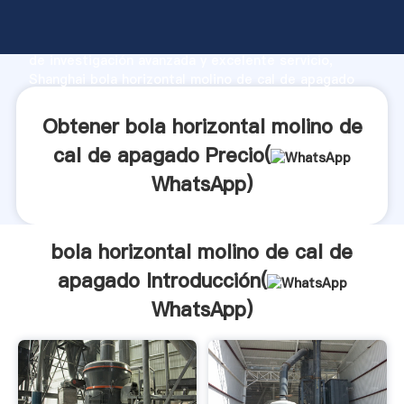
bola horizontal molino de cal de apagado fabricante
Agarrando fuerte capacidad de producción, fuerza
de investigación avanzada y excelente servicio,
Shanghai bola horizontal molino de cal de apagado
proveedor crea el valor y aporta valores a todos los
clientes.
Obtener bola horizontal molino de
cal de apagado Precio(
WhatsApp
)
bola horizontal molino de cal de
apagado Introducción(
WhatsApp
)