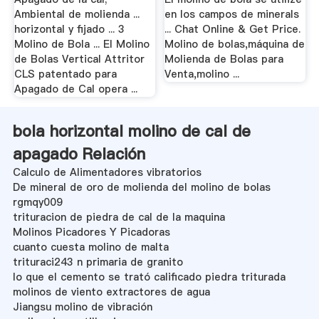
Ambiental de molienda ...
en los campos de minerals
horizontal y fijado ... 3
... Chat Online & Get Price.
Molino de Bola ... El Molino
Molino de bolas,máquina de
de Bolas Vertical Attritor
Molienda de Bolas para
CLS patentado para
Venta,molino ...
Apagado de Cal opera ...
bola horizontal molino de cal de
apagado Relación
Calculo de Alimentadores vibratorios
De mineral de oro de molienda del molino de bolas
rgmqy009
trituracion de piedra de cal de la maquina
Molinos Picadores Y Picadoras
cuanto cuesta molino de malta
trituraci243 n primaria de granito
lo que el cemento se trató calificado piedra triturada
molinos de viento extractores de agua
Jiangsu molino de vibración