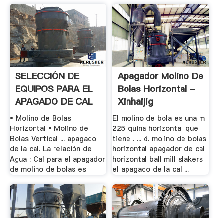
SELECCIÓN DE
Apagador Molino De
EQUIPOS PARA EL
Bolas Horizontal -
APAGADO DE CAL
Xinhaijig
Y .
• Molino de Bolas
El molino de bola es una m
Horizontal • Molino de
225 quina horizontal que
Bolas Vertical ... apagado
tiene . ... d. molino de bolas
de la cal. La relación de
horizontal apagador de cal
Agua : Cal para el apagador
horizontal ball mill slakers
de molino de bolas es
el apagado de la cal ...