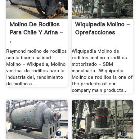
Molino De Rodillos
Wiquipedia Molino -
Para Chile Y Arina -
Oprefacciones
.
Raymond molino de rodillos
Wiquipedia Molino de
con la buena calidad. ...
rodillos. molino a rodillos
Molino - Wikipedia, Molino
motorizado - SBM
vertical de rodillos para la
maquinaria . Wiquipedia
industria del, rendimiento
Molino de rodillos is one of
de molino a ...
the products of our
company main products .