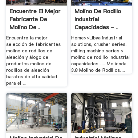
Encuentre El Mejor
Molino De Rodillo
Fabricante De
Industrial
Molino De .
Capacidades - .
Encuentre la mejor
Home>>Libya industrial
selección de fabricantes
solutions, crusher series,
molino de rodillos de
milling machine series >
aleación y álogo de
molino de rodillo industrial
productos molino de
capacidades . ... Molienda
rodillos de aleación
3.8 Molino de Rodillos. ...
baratos de alta calidad
para el ...