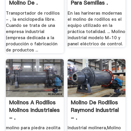
Molino De .
Para Semillas .
Transportador de rodillos
En las harineras modernas
- , la enciclopedia libre.
el molino de rodillos es el
Cuando se trata de una
equipo utilizado en la
empresa industrial
práctica totalidad. ... Molino
(empresa dedicada a la
industrial modelo M-10 y
producción o fabricación
panel eléctrico de control.
de productos ...
Molinos A Rodillos
Molino De Rodillos
Molinos Industriales
Raymond Industrial
- .
- .
molino para piedra zeolita
Industrial molinera,Molino