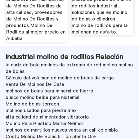
de Molino De Rodillos de
de rodillos industrial .
alta calidad, proveedores
soluciones que es molino
de Molino De Rodillos y
de bolas o cilindros .
productos Molino De
molino de rodillos para la
Rodillos al mejor precio en
molienda de asfalto.
Alibaba
industrial molino de rodillos Relación
la nariz de bola molinos de extremo de rod molino molino
de bolas
Cálculo del volumen de molino de bolas de carga
Venta De Molinos De Cafe
molinos de bolas para mineral de hierro
busco molino beibe para nixtamal
Molino de bolas torreon
molinos usados para piedra mex
alta calidad de alimentador vibratorio
Molino Para Plastico Marca Nelmor
molinos de martillos nuevos venta en cali colombia
Costo Molino De Bolas 5 Ton planta Ore