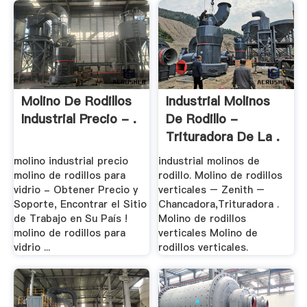
Molino De Rodillos
Industrial Molinos
Industrial Precio - .
De Rodillo -
Trituradora De La .
molino industrial precio
industrial molinos de
molino de rodillos para
rodillo. Molino de rodillos
vidrio - Obtener Precio y
verticales – Zenith –
Soporte, Encontrar el Sitio
Chancadora,Trituradora .
de Trabajo en Su País !
Molino de rodillos
molino de rodillos para
verticales Molino de
vidrio ...
rodillos verticales.