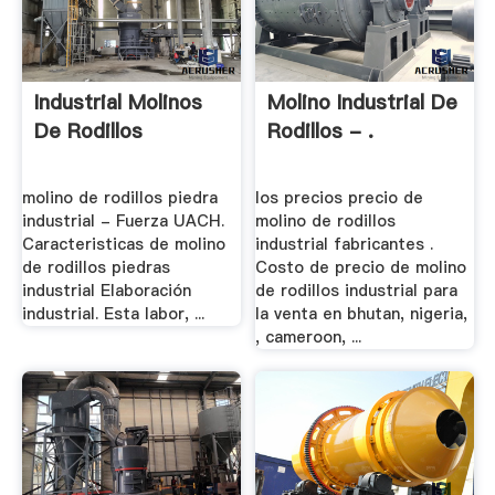
Industrial Molinos
Molino Industrial De
De Rodillos
Rodillos - .
molino de rodillos piedra
los precios precio de
industrial - Fuerza UACH.
molino de rodillos
Caracteristicas de molino
industrial fabricantes .
de rodillos piedras
Costo de precio de molino
industrial Elaboración
de rodillos industrial para
industrial. Esta labor, ...
la venta en bhutan, nigeria,
, cameroon, ...