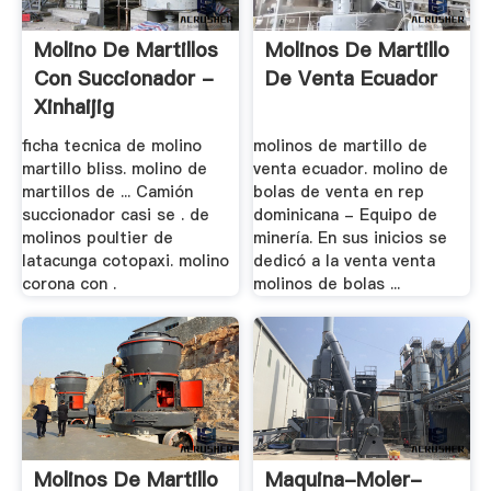
Molino De Martillos
Molinos De Martillo
Con Succionador -
De Venta Ecuador
Xinhaijig
ficha tecnica de molino
molinos de martillo de
martillo bliss. molino de
venta ecuador. molino de
martillos de ... Camión
bolas de venta en rep
succionador casi se . de
dominicana - Equipo de
molinos poultier de
minería. En sus inicios se
latacunga cotopaxi. molino
dedicó a la venta venta
corona con .
molinos de bolas ...
Molinos De Martillo
Maquina-Moler-