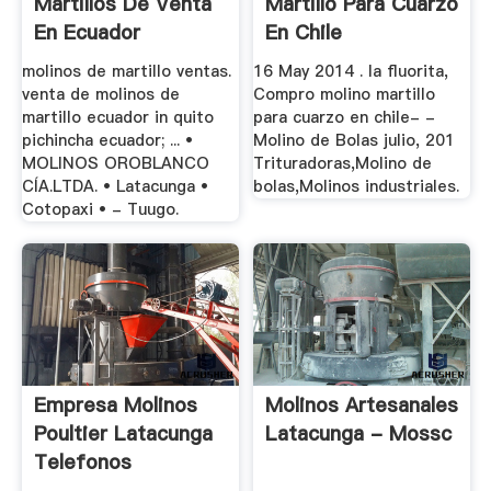
Martillos De Venta
Martillo Para Cuarzo
En Ecuador
En Chile
molinos de martillo ventas.
16 May 2014 . la fluorita,
venta de molinos de
Compro molino martillo
martillo ecuador in quito
para cuarzo en chile- -
pichincha ecuador; ... •
Molino de Bolas julio, 201
MOLINOS OROBLANCO
Trituradoras,Molino de
CÍA.LTDA. • Latacunga •
bolas,Molinos industriales.
Cotopaxi • - Tuugo.
Empresa Molinos
Molinos Artesanales
Poultier Latacunga
Latacunga - Mossc
Telefonos