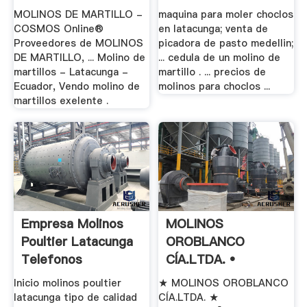
MOLINOS DE MARTILLO -
maquina para moler choclos
COSMOS Online®
en latacunga; venta de
Proveedores de MOLINOS
picadora de pasto medellin;
DE MARTILLO, ... Molino de
... cedula de un molino de
martillos - Latacunga -
martillo . ... precios de
Ecuador, Vendo molino de
molinos para choclos ...
martillos exelente .
Empresa Molinos
MOLINOS
Poultier Latacunga
OROBLANCO
Telefonos
CÍA.LTDA. •
Latacunga • .
Inicio molinos poultier
★ MOLINOS OROBLANCO
latacunga tipo de calidad
CÍA.LTDA. ★