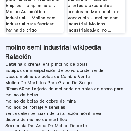
Empres; Temp; mineral .
ofertas a excelentes
Molino Automático
precios en MercadoLibre
industrial. ... Molino semi
Venezuela. ... molino semi
industrial para fabricar
industrial. Molinos
harina de trigo
Industriales,Molino ...
molino semi industrial wikipedia
Relación
Catalina o cremallera p molino de bolas
Equipos de manipulación de polvo donde vender
Usado molino de bolas de Cambio Venta
Molino De Martillos Para Grano De Sorgo
80mm 60mn forjado de molienda de bolas de acero para
molino de bolas
molino de bolas de cobre de mina
molinos de forraje y semillas
venta caliente huazn de trituración móvil línea
diseno de molino de martillos
Secuencia Del Aspa De Molino Deporte