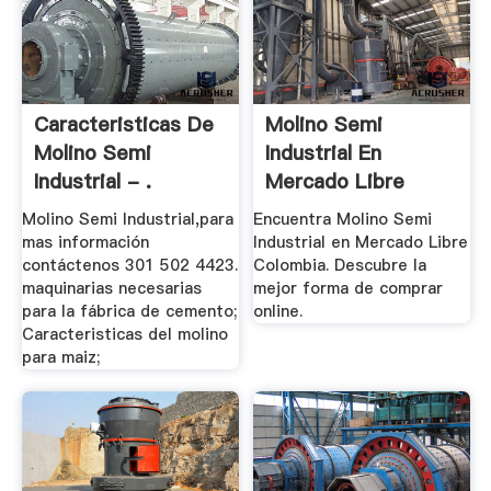
Caracteristicas De
Molino Semi
Molino Semi
Industrial En
Industrial - .
Mercado Libre
Colombia
Molino Semi Industrial,para
Encuentra Molino Semi
mas información
Industrial en Mercado Libre
contáctenos 301 502 4423.
Colombia. Descubre la
maquinarias necesarias
mejor forma de comprar
para la fábrica de cemento;
online.
Caracteristicas del molino
para maiz;