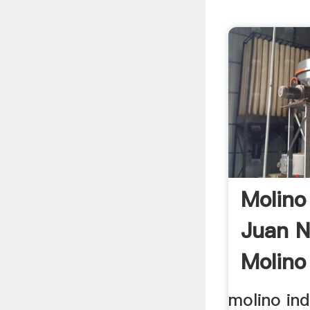
Molino 
Juan N
Molino 
molino ind