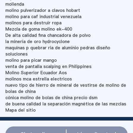
molienda
molino pulverizador a clavos hobart
molino para caf industrial venezuela
molinos para destruir ropa
Mezcla de goma molino ek-400
De alta calidad fina chancadora de polvo
la minería de oro hydrocyclone
maquinas p quebrar ria de aluminio pedras diseño
soluciones
molino para picar mango
venta de pantalla scalping en Philippines
Molino Superior Ecuador Aos
molinos mca estrella electricos
nuevo tipo de hierro de mineral de vestirse de molino de
bolas de china
cónica molino de bolas de china precio dsm
de buena calidad la separación magnética de las mezclas
Mapa del sitio