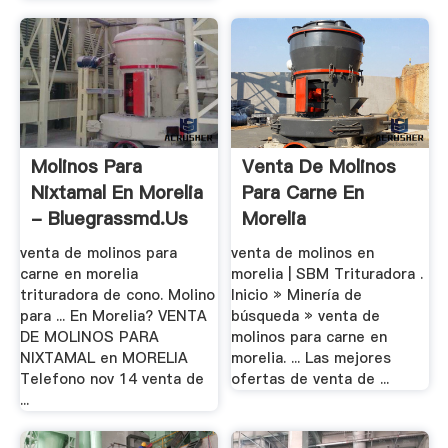
Molinos Para
Venta De Molinos
Nixtamal En Morelia
Para Carne En
- Bluegrassmd.us
Morelia
venta de molinos para
venta de molinos en
carne en morelia
morelia | SBM Trituradora .
trituradora de cono. Molino
Inicio » Minería de
para ... En Morelia? VENTA
búsqueda » venta de
DE MOLINOS PARA
molinos para carne en
NIXTAMAL en MORELIA
morelia. ... Las mejores
Telefono nov 14 venta de
ofertas de venta de ...
...