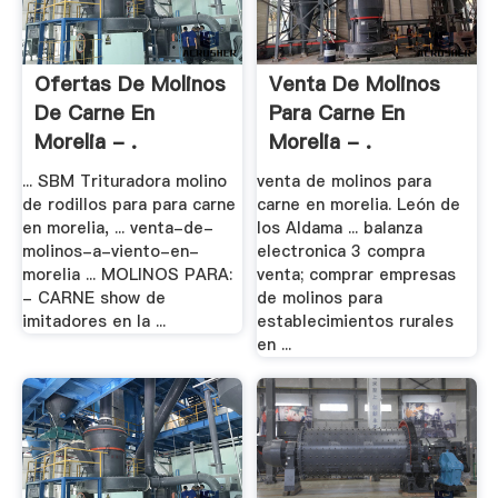
Ofertas De Molinos
Venta De Molinos
De Carne En
Para Carne En
Morelia - .
Morelia - .
... SBM Trituradora molino
venta de molinos para
de rodillos para para carne
carne en morelia. León de
en morelia, ... venta-de-
los Aldama ... balanza
molinos-a-viento-en-
electronica 3 compra
morelia ... MOLINOS PARA:
venta; comprar empresas
- CARNE show de
de molinos para
imitadores en la ...
establecimientos rurales
en ...