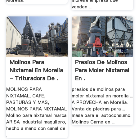
Morelia.
morelia empresa que
venden ...
Molinos Para
Presios De Molinos
Nixtamal En Morelia
Para Moler Nixtamal
- Trituradora De .
En .
MOLINOS PARA
presios de molinos para
NIXTAMAL, CAFE,
moler nixtamal en morelia ...
PASTURAS Y MAS,
A PROVECHA en Morelia.
MOLINOS PARA NIXTAMAL
Venta de piedras para ...
Molino para nixtamal marca
masa para el autoconsumo.
ARISA Industrial maquilero,
Molinos Carne en ...
hecho a mano con canal de
.