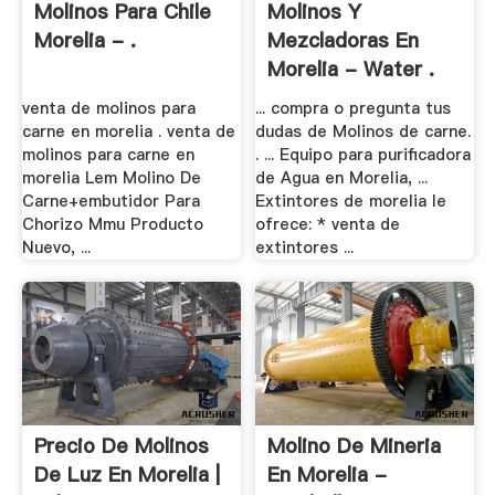
Molinos Para Chile
Molinos Y
Morelia - .
Mezcladoras En
Morelia - Water .
venta de molinos para
... compra o pregunta tus
carne en morelia . venta de
dudas de Molinos de carne.
molinos para carne en
. ... Equipo para purificadora
morelia Lem Molino De
de Agua en Morelia, ...
Carne+embutidor Para
Extintores de morelia le
Chorizo Mmu Producto
ofrece: * venta de
Nuevo, ...
extintores ...
Precio De Molinos
Molino De Mineria
De Luz En Morelia |
En Morelia -