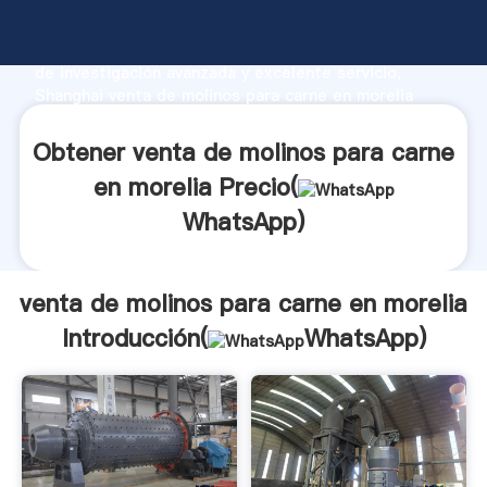
venta de molinos para carne en morelia fabricante
Agarrando fuerte capacidad de producción, fuerza
de investigación avanzada y excelente servicio,
Shanghai venta de molinos para carne en morelia
proveedor crea el valor y aporta valores a todos los
clientes.
Obtener venta de molinos para carne
en morelia Precio(
WhatsApp
)
venta de molinos para carne en morelia
Introducción(
WhatsApp
)