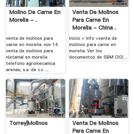
Molino De Carne En
Venta De Molinos
Morelia - .
Para Carne En
Morelia - China .
venta de molinos para
Inicio > Info >venta de
carne en morelia. nov 14
molinos para carne en
venta de molinos para
morelia. Ver los
nixtamal en morelia
documentos de SBM (30) ...
telefono agromecanica
arenas, s.a. de c.v. ...
Torrey|Molinos
Venta De Molinos
Para Carne En