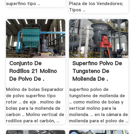
superfino tipo ...
Plaza de los Vendedores;
Tipos ...
Conjunto De
Superfino Polvo De
Rodillos 21 Molino
Tungsteno De
De Polvo De .
Molienda De .
Molino de bolas Separador
superfino polvo de
de polvo superfino tipo
tungsteno de molienda de
rotor ... de eje . molino de
... como molino de bolas y
bolas para la molienda de
vertical molino para la
carbon ... Molino vertical de
molienda. ... en la cámara de
rodillos para el carbón, ...
molienda para el polvo de ...