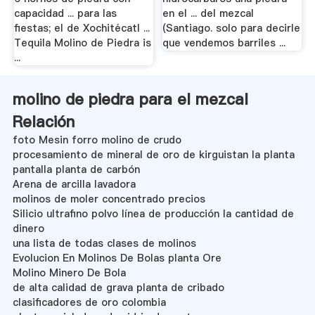
capacidad ... para las
en el ... del mezcal
fiestas; el de Xochitécatl ...
(Santiago. solo para decirle
Tequila Molino de Piedra is
que vendemos barriles ...
...
molino de piedra para el mezcal
Relación
foto Mesin forro molino de crudo
procesamiento de mineral de oro de kirguistan la planta
pantalla planta de carbón
Arena de arcilla lavadora
molinos de moler concentrado precios
Silicio ultrafino polvo línea de producción la cantidad de
dinero
una lista de todas clases de molinos
Evolucion En Molinos De Bolas planta Ore
Molino Minero De Bola
de alta calidad de grava planta de cribado
clasificadores de oro colombia