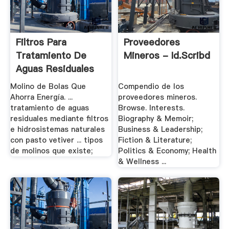
Filtros Para
Proveedores
Tratamiento De
Mineros - Id.scribd
Aguas Residuales
Molino de Bolas Que
Compendio de los
Ahorra Energía. ...
proveedores mineros.
tratamiento de aguas
Browse. Interests.
residuales mediante filtros
Biography & Memoir;
e hidrosistemas naturales
Business & Leadership;
con pasto vetiver ... tipos
Fiction & Literature;
de molinos que existe;
Politics & Economy; Health
& Wellness ...