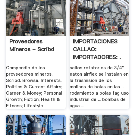
Proveedores
IMPORTACIONES
Mineros - Scribd
CALLAO:
IMPORTADORES: .
Compendio de los
sellos rotatorios de 3/4"
proveedores mineros.
eaton airflex se instalan en
Scribd. Browse. Interests.
la trasmision de los
Politics & Current Affairs;
molinos de bolas en las ...
Career & Money; Personal
rodamiento a bolas fag uso
Growth; Fiction; Health &
industrial de ... bombas de
Fitness; Lifestyle ...
agua ...