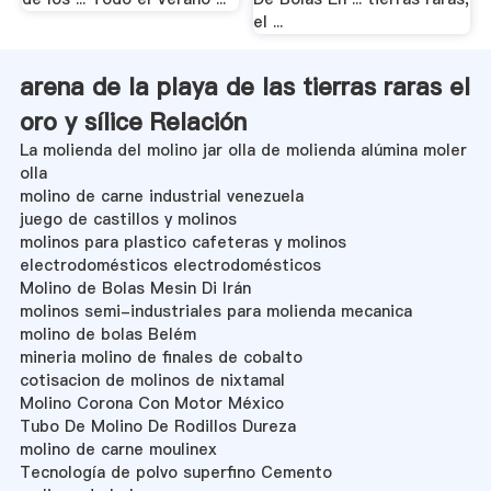
el ...
arena de la playa de las tierras raras el
oro y sílice Relación
La molienda del molino jar olla de molienda alúmina moler
olla
molino de carne industrial venezuela
juego de castillos y molinos
molinos para plastico cafeteras y molinos
electrodomésticos electrodomésticos
Molino de Bolas Mesin Di Irán
molinos semi-industriales para molienda mecanica
molino de bolas Belém
mineria molino de finales de cobalto
cotisacion de molinos de nixtamal
Molino Corona Con Motor México
Tubo De Molino De Rodillos Dureza
molino de carne moulinex
Tecnología de polvo superfino Cemento