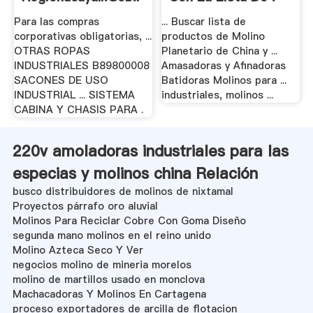
Para las compras
... Buscar lista de
corporativas obligatorias, ...
productos de Molino
OTRAS ROPAS
Planetario de China y ...
INDUSTRIALES B89800008
Amasadoras y Afinadoras
SACONES DE USO
Batidoras Molinos para ...
INDUSTRIAL ... SISTEMA
industriales, molinos ...
CABINA Y CHASIS PARA .
220v amoladoras industriales para las
especias y molinos china Relación
busco distribuidores de molinos de nixtamal
Proyectos párrafo oro aluvial
Molinos Para Reciclar Cobre Con Goma Diseño
segunda mano molinos en el reino unido
Molino Azteca Seco Y Ver
negocios molino de mineria morelos
molino de martillos usado en monclova
Machacadoras Y Molinos En Cartagena
proceso exportadores de arcilla de flotacion