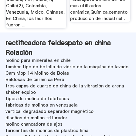
Chile(2), Colombia,
más utilizados
Venezuela, Mxico, Chinese,
cerámica,Química,cemento
En China, los ladrillos
producción de industrial .
fueron ...
rectificadora feldespato en china
Relación
molino para minerales en chile
tambor tipo de botella de vidrio de la máquina de lavado
Cam Mop 14 Molino de Bolas
Baldosas de ceramica Perú
tres capas de cuarzo de china de la vibración de arena
shaker equipo
tipos de molino de telefonos
fabricas de molinos en venezuela
vertical degradado separador magnético
diseños de molino triturador
molino chancadora de ajos
faricantes de molinos de plastico lima