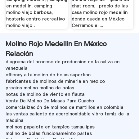
en medellin, camping
chat room. . precio de las
molino viejo barbosa,
casa molino rojo medellin
hosteria centro recreativo
donde queda en México
molino viejo .
Cerramos el ...
Molino Rojo Medellin En México
Relación
diagrama del proceso de produccion de la caliza en
venezuela
effiency alta molino de bolas superfino
fabricantes de molinos de mineria en mexico
precios molino molino de bolas
notas de molino de viento en flauta
Venta De Molino De Masas Para Cuacho
comercialización de molinos de martillos en colombia
las ventas caliente de aceroinoxidable vibro tamiz de la
máquina
molinos papalote en tampico tamaulipas
molino de bolas funcionameinto partes