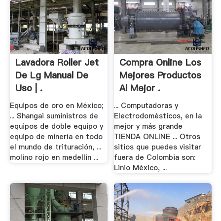
Lavadora Roller Jet
Compra Online Los
De Lg Manual De
Mejores Productos
Uso | .
Al Mejor .
Equipos de oro en México;
... Computadoras y
... Shangai suministros de
Electrodomésticos, en la
equipos de doble equipo y
mejor y más grande
equipo de minería en todo
TIENDA ONLINE ... Otros
el mundo de trituración, ...
sitios que puedes visitar
molino rojo en medellin ...
fuera de Colombia son:
Linio México, ...