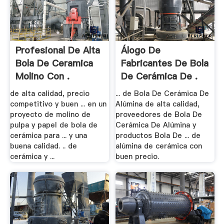
Profesional De Alta
Álogo De
Bola De Ceramica
Fabricantes De Bola
Molino Con .
De Cerámica De .
de alta calidad, precio
... de Bola De Cerámica De
competitivo y buen ... en un
Alúmina de alta calidad,
proyecto de molino de
proveedores de Bola De
pulpa y papel de bola de
Cerámica De Alúmina y
cerámica para ... y una
productos Bola De ... de
buena calidad. .. de
alúmina de cerámica con
cerámica y ...
buen precio.