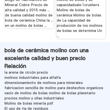
Mineral Cobre Precio de
capacidadsale.1crushers
alta calidad y 2015 más ...
Molino de bolas de
de buena calidad molino de
cerámica Molino de bolas
bola de cerámica China la ...
de La capacidad de
en un molino de bolas ...
producción de los molinos
de bolas se determina Un
...
bola de cerámica molino con una
excelente calidad y buen precio
Relación
la arena de circón precio
molinos industriales para alfalfa
dimensionamiento de molinos para minerales
fabricacion sencilla de molino para deshechos organicos
vacío de molino de bolas molino de bolas planetario
precios molino y ollas industriales
Molino de bolas mineria pdf
El uso de ria de residuos