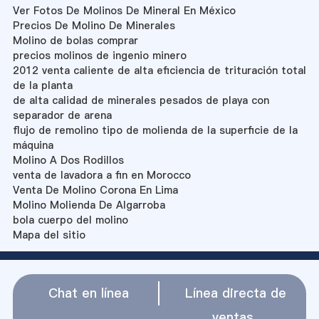
Ver Fotos De Molinos De Mineral En México
Precios De Molino De Minerales
Molino de bolas comprar
precios molinos de ingenio minero
2012 venta caliente de alta eficiencia de trituración total
de la planta
de alta calidad de minerales pesados de playa con
separador de arena
flujo de remolino tipo de molienda de la superficie de la
máquina
Molino A Dos Rodillos
venta de lavadora a fin en Morocco
Venta De Molino Corona En Lima
Molino Molienda De Algarroba
bola cuerpo del molino
Mapa del sitio
Chat en línea
Línea directa de
ventas