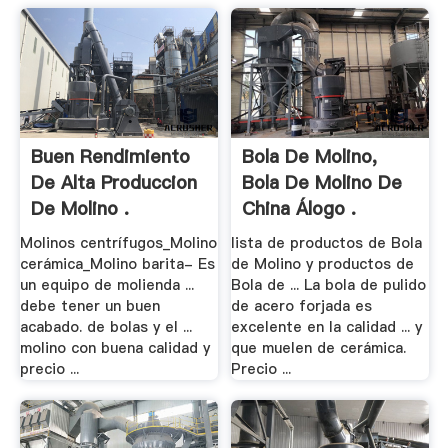
Buen Rendimiento
Bola De Molino,
De Alta Produccion
Bola De Molino De
De Molino .
China Álogo .
Molinos centrífugos_Molino
lista de productos de Bola
cerámica_Molino barita- Es
de Molino y productos de
un equipo de molienda ...
Bola de ... La bola de pulido
debe tener un buen
de acero forjada es
acabado. de bolas y el ...
excelente en la calidad ... y
molino con buena calidad y
que muelen de cerámica.
precio ...
Precio ...