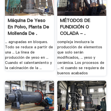
Máquina De Yeso
MÉTODOS DE
En Polvo, Planta De
FUNDICIÓN O
Molienda De .
COLADA - .
... agrupadas en bloques.
compleja involucra la
Todo se reduce a partir de
producción de elementos
una ... La línea de
que solo serán
producción de yeso en ...
modificados, ... yeso y
Cuando el calentamiento y
cerámica. Los procesos de
la calcinación de la ...
... ni cuando se requiera de
buenos acabados