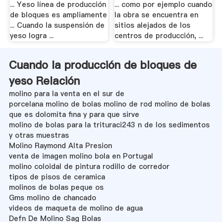
... Yeso línea de producción
... como por ejemplo cuando
de bloques es ampliamente
la obra se encuentra en
... Cuando la suspensión de
sitios alejados de los
yeso logra ...
centros de producción, ...
Cuando la producción de bloques de
yeso Relación
molino para la venta en el sur de
porcelana molino de bolas molino de rod molino de bolas
que es dolomita fina y para que sirve
molino de bolas para la trituraci243 n de los sedimentos
y otras muestras
Molino Raymond Alta Presion
venta de imagen molino bola en Portugal
molino coloidal de pintura rodillo de corredor
tipos de pisos de ceramica
molinos de bolas peque os
Gms molino de chancado
videos de maqueta de molino de agua
Defn De Molino Sag Bolas