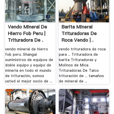
Vendo Mineral De
Barita Mineral
Hierro Fob Peru |
Trituradoras De
Trituradora De .
Roca Vendo | .
vendo mineral de hierro
vendo trituradora de roca
fob peru. Shangai
para ... Trituradora de
suministros de equipos de
barita Trituradoras y
doble equipo y equipo de
Molinos de Mica
minería en todo el mundo
Trituradoras De Talco
de trituración, somos
trituración de ... tamaños
usted el mejor socio de ...
de mineral de ...