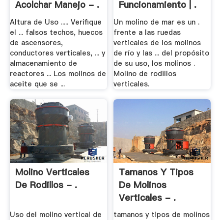
Acolchar Manejo - .
Funcionamiento | .
Altura de Uso ..... Verifique
Un molino de mar es un .
el ... falsos techos, huecos
frente a las ruedas
de ascensores,
verticales de los molinos
conductores verticales, ... y
de río y las ... del propósito
almacenamiento de
de su uso, los molinos .
reactores ... Los molinos de
Molino de rodillos
aceite que se ...
verticales.
Molino Verticales
Tamanos Y Tipos
De Rodillos - .
De Molinos
Verticales - .
Uso del molino vertical de
tamanos y tipos de molinos