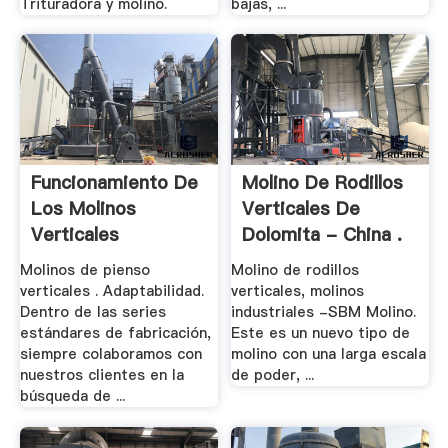
Trituradora y molino.
bajas, ...
Funcionamiento De
Molino De Rodillos
Los Molinos
Verticales De
Verticales
Dolomita - China .
Molinos de pienso
Molino de rodillos
verticales . Adaptabilidad.
verticales, molinos
Dentro de las series
industriales -SBM Molino.
estándares de fabricación,
Este es un nuevo tipo de
siempre colaboramos con
molino con una larga escala
nuestros clientes en la
de poder, ...
búsqueda de ...