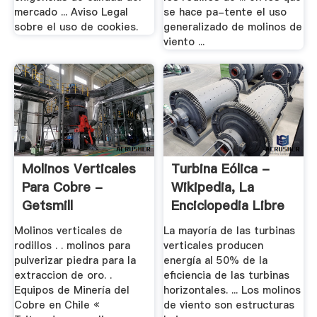
mercado ... Aviso Legal
se hace pa-tente el uso
sobre el uso de cookies.
generalizado de molinos de
viento ...
Molinos Verticales
Turbina Eólica -
Para Cobre -
Wikipedia, La
Getsmill
Enciclopedia Libre
Molinos verticales de
La mayoría de las turbinas
rodillos . . molinos para
verticales producen
pulverizar piedra para la
energía al 50% de la
extraccion de oro. .
eficiencia de las turbinas
Equipos de Minería del
horizontales. ... Los molinos
Cobre en Chile «
de viento son estructuras