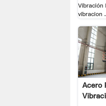
Vibración 
vibracion .
Acero 
Vibraci