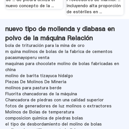
nuevo concepto de la ...
incluyendo alta proporción
de estériles en ...
nuevo tipo de molienda y diabasa en
polvo de la máquina Relación
bola de trituración para la mina de oro
m quina molinos de bolas de la fabrica de cementos
pacasmayoperu venta
maquinas para chocolate molino de bolas fabricadas en
china
molino de barita tizayuca hidalgo
Piezas De Molinos De Mineria
molinos para pastura berde
Fluorita chancadoras de la máquina
Chancadora de piedras con una calidad superior
fotos de generadores de luz molinos o extractores
Molinos de Bolas de temperatura
composicion quimica de piedras bolas
el tipo de desbordamiento del molino de bolas