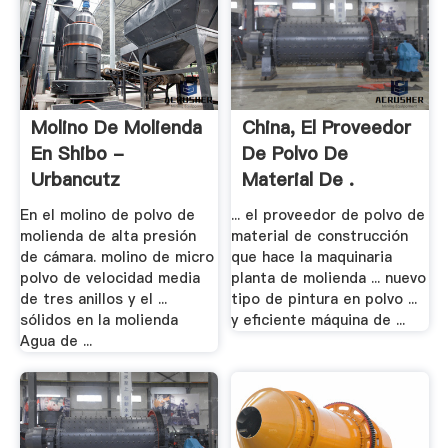
Molino De Molienda
China, El Proveedor
En Shibo -
De Polvo De
Urbancutz
Material De .
En el molino de polvo de
... el proveedor de polvo de
molienda de alta presión
material de construcción
de cámara. molino de micro
que hace la maquinaria
polvo de velocidad media
planta de molienda ... nuevo
de tres anillos y el ...
tipo de pintura en polvo ...
sólidos en la molienda
y eficiente máquina de ...
Agua de ...