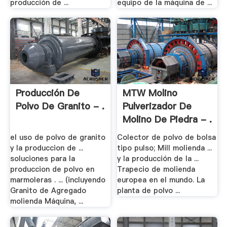
producción de ...
equipo de la máquina de ...
Producción De
MTW Molino
Polvo De Granito - .
Pulverizador De
Molino De Piedra - .
el uso de polvo de granito
Colector de polvo de bolsa
y la produccion de ...
tipo pulso; Mill molienda ...
soluciones para la
y la producción de la ...
produccion de polvo en
Trapecio de molienda
marmoleras . ... (incluyendo
europea en el mundo. La
Granito de Agregado
planta de polvo ...
molienda Máquina, ...