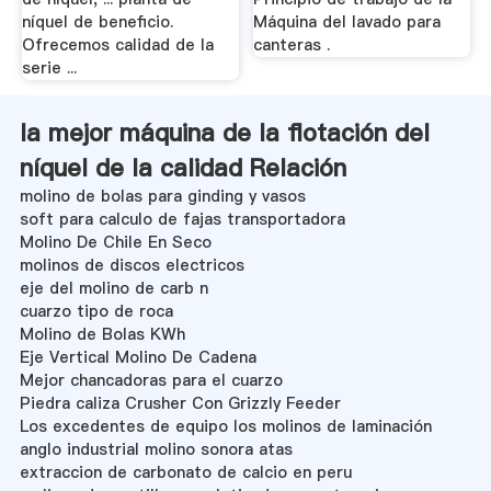
níquel de beneficio.
Máquina del lavado para
Ofrecemos calidad de la
canteras .
serie ...
la mejor máquina de la flotación del
níquel de la calidad Relación
molino de bolas para ginding y vasos
soft para calculo de fajas transportadora
Molino De Chile En Seco
molinos de discos electricos
eje del molino de carb n
cuarzo tipo de roca
Molino de Bolas KWh
Eje Vertical Molino De Cadena
Mejor chancadoras para el cuarzo
Piedra caliza Crusher Con Grizzly Feeder
Los excedentes de equipo los molinos de laminación
anglo industrial molino sonora atas
extraccion de carbonato de calcio en peru