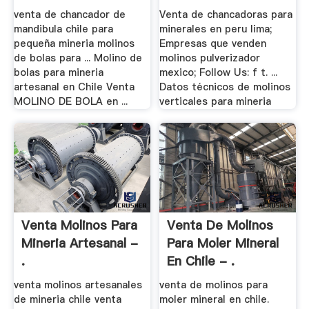
venta de chancador de
Venta de chancadoras para
mandibula chile para
minerales en peru lima;
pequeña mineria molinos
Empresas que venden
de bolas para ... Molino de
molinos pulverizador
bolas para mineria
mexico; Follow Us: f t. ...
artesanal en Chile Venta
Datos técnicos de molinos
MOLINO DE BOLA en ...
verticales para mineria
Venta Molinos Para
Venta De Molinos
Mineria Artesanal -
Para Moler Mineral
.
En Chile - .
venta molinos artesanales
venta de molinos para
de mineria chile venta
moler mineral en chile.