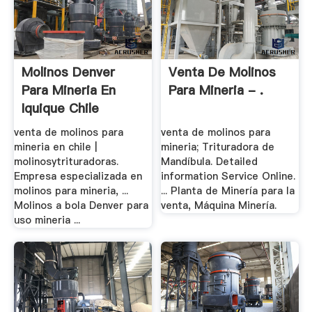
Molinos Denver
Venta De Molinos
Para Mineria En
Para Mineria - .
Iquique Chile
venta de molinos para
venta de molinos para
mineria en chile |
mineria; Trituradora de
molinosytrituradoras.
Mandíbula. Detailed
Empresa especializada en
information Service Online.
molinos para mineria, ...
... Planta de Minería para la
Molinos a bola Denver para
venta, Máquina Minería.
uso mineria ...