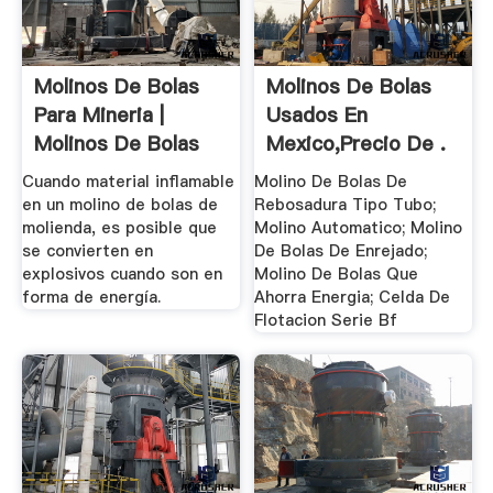
Molinos De Bolas
Molinos De Bolas
Para Mineria |
Usados En
Molinos De Bolas
Mexico,precio De .
Cuando material inflamable
Molino De Bolas De
en un molino de bolas de
Rebosadura Tipo Tubo;
molienda, es posible que
Molino Automatico; Molino
se convierten en
De Bolas De Enrejado;
explosivos cuando son en
Molino De Bolas Que
forma de energía.
Ahorra Energia; Celda De
Flotacion Serie Bf