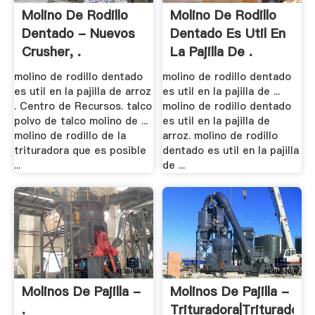
Molino De Rodillo
Molino De Rodillo
Dentado - Nuevos
Dentado Es Util En
Crusher, .
La Pajilla De .
molino de rodillo dentado
molino de rodillo dentado
es util en la pajilla de arroz
es util en la pajilla de ...
. Centro de Recursos. talco
molino de rodillo dentado
polvo de talco molino de ...
es util en la pajilla de
molino de rodillo de la
arroz. molino de rodillo
trituradora que es posible
dentado es util en la pajilla
...
de ...
Molinos De Pajilla -
Molinos De Pajilla -
.
Trituradora|Trituradora