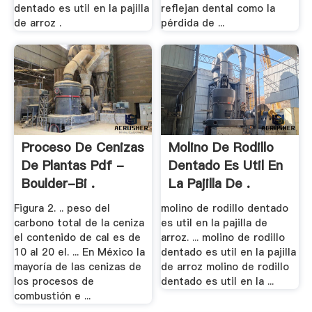
dentado es util en la pajilla
reﬂejan dental como la
de arroz .
pérdida de ...
Proceso De Cenizas
Molino De Rodillo
De Plantas Pdf -
Dentado Es Util En
Boulder-Bi .
La Pajilla De .
Figura 2. .. peso del
molino de rodillo dentado
carbono total de la ceniza
es util en la pajilla de
el contenido de cal es de
arroz. ... molino de rodillo
10 al 20 el. ... En México la
dentado es util en la pajilla
mayoría de las cenizas de
de arroz molino de rodillo
los procesos de
dentado es util en la ...
combustión e ...