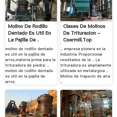
Molino De Rodillo
Clases De Molinos
Dentado Es Util En
De Trituracion -
La Pajilla De .
Csermill.top
molino de rodillo dentado
... empresa pionera en la
es util en la pajilla de
industria. Proporcionar
arroz,materia prima para la
resultados de la ... La
trituradora de piedra; ...
trituradora es ampliamente
molino de rodillo dentado
utilizada en metalúrgica ...
es util en la pajilla de
Molino de trapecio de alta
arroz.
...