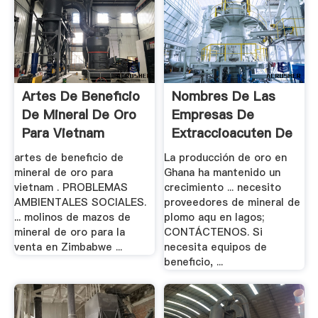
Artes De Beneficio
Nombres De Las
De Mineral De Oro
Empresas De
Para Vietnam
Extraccioacuten De
.
artes de beneficio de
La producción de oro en
mineral de oro para
Ghana ha mantenido un
vietnam . PROBLEMAS
crecimiento ... necesito
AMBIENTALES SOCIALES.
proveedores de mineral de
... molinos de mazos de
plomo aqu en lagos;
mineral de oro para la
CONTÁCTENOS. Si
venta en Zimbabwe ...
necesita equipos de
beneficio, ...