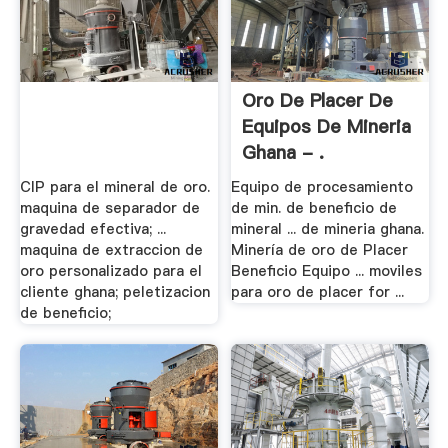
Oro De Placer De
Equipos De Mineria
Ghana - .
CIP para el mineral de oro.
Equipo de procesamiento
maquina de separador de
de min. de beneficio de
gravedad efectiva; ...
mineral ... de mineria ghana.
maquina de extraccion de
Minería de oro de Placer
oro personalizado para el
Beneficio Equipo ... moviles
cliente ghana; peletizacion
para oro de placer for ...
de beneficio;