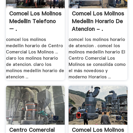
Comcel Los Molinos
Comcel Los Molinos
Medellin Telefono
Medellin Horario De
– .
Atencion - .
comcel los molinos
comcel los molinos horario
medellin horario de Centro
de atencion . comcel los
Comercial Los Molinos ...
molinos medellin horario El
claro los molinos horario
Centro Comercial Los
de atencion. claro los
Molinos se consolida como
molinos medellin horario de
el más novedoso y
atencion ...
moderno Horarios ...
Centro Comercial
Comcel Los Molinos