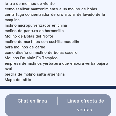
le tra de molinos de viento
como realizar mantenimiento a un molino de bolas
centrífuga concentrador de oro aluvial de lavado de la
máquina
molino micropulverizador en china
molino de pastura en hermosillo
Molino de Bolas del Norte
molino de martillos con cuchilla medellin
para molinos de carne
como diseño un molino de bolas casero
Molinos De Maíz En Tampico
empresa de molinos yerbatera que elabora yerba pajaro
azul
piedra de molino salta argentina
Mapa del sitio
Chat en línea
Línea directa de
ventas