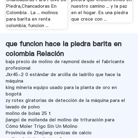
Piedra,Chancadoras En
nuestro camino ... y la paz
Colombia . La ... molinos
en el hogar. Es una piedra
para barita en renta
que crece con ...
colombia; funcion ...
que funcion hace la piedra barita en
colombia Relación
baja precio de molino de raymond desde el fabricante
profesional
Jkr45-2 0 estándar de arcilla de ladrillo que hace la
máquina
king minería equipo usado para la planta de oro en
bogotá
zy rotex giratorias de detección de la máquina para el
lavado de polvo
molino de bolas 25 t
jiangxi de molienda del molino de trituración para
Cómo Moler Trigo Sin Un Molino
Provincia de Zhejiang cenizas de calcio