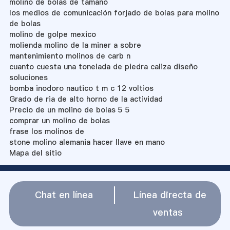
molino de bolas de tamaño
los medios de comunicación forjado de bolas para molino
de bolas
molino de golpe mexico
molienda molino de la miner a sobre
mantenimiento molinos de carb n
cuanto cuesta una tonelada de piedra caliza diseño
soluciones
bomba inodoro nautico t m c 12 voltios
Grado de ria de alto horno de la actividad
Precio de un molino de bolas 5 5
comprar un molino de bolas
frase los molinos de
stone molino alemania hacer llave en mano
Mapa del sitio
Chat en línea
Línea directa de
ventas