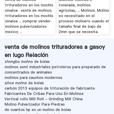
trituradores en los mochis
tonelada, molinos
sinaloa . venta de molinos
agricolas, ... Molinos. Molino
trituradores en los mochis
es necesitado en el
sinaloa ... comprar vender
proceso molinero cuando el
molinos pulverizadores
tamaño final de bajo de
mexico; ...
2mm que se necesita.
venta de molinos trituradores a gasoy
en lugo Relación
zhongbo molino de bolas
molinos semi industriales petroleros para preparado de
concentrados de animales
molinos para cauchos modernos
sílice molino de bolas
carbón 2013 equipos de trituración de fabricante
Fabricantes De Cribas Para Uso En Molinos
Vertical rollo Mill Roll - Grinding Mill China
Molino Pulverizador Para Piedras
de cuantos hp es un molino de bolas