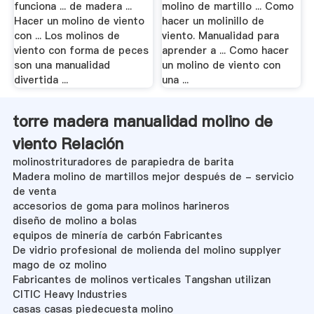
funciona ... de madera ...
molino de martillo ... Como
Hacer un molino de viento
hacer un molinillo de
con ... Los molinos de
viento. Manualidad para
viento con forma de peces
aprender a ... Como hacer
son una manualidad
un molino de viento con
divertida ...
una ...
torre madera manualidad molino de
viento Relación
molinostrituradores de parapiedra de barita
Madera molino de martillos mejor después de - servicio
de venta
accesorios de goma para molinos harineros
diseño de molino a bolas
equipos de minería de carbón Fabricantes
De vidrio profesional de molienda del molino supplyer
mago de oz molino
Fabricantes de molinos verticales Tangshan utilizan
CITIC Heavy Industries
casas casas piedecuesta molino