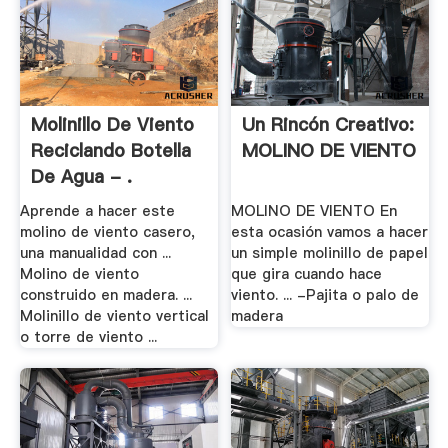
Molinillo De Viento
Un Rincón Creativo:
Reciclando Botella
MOLINO DE VIENTO
De Agua - .
Aprende a hacer este
MOLINO DE VIENTO En
molino de viento casero,
esta ocasión vamos a hacer
una manualidad con ...
un simple molinillo de papel
Molino de viento
que gira cuando hace
construido en madera. ...
viento. ... -Pajita o palo de
Molinillo de viento vertical
madera
o torre de viento ...