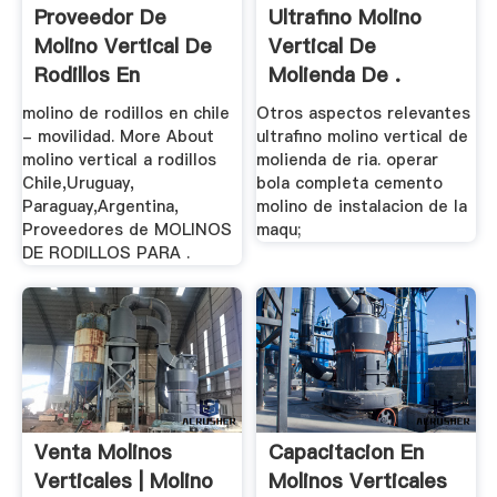
Proveedor De
Ultrafino Molino
Molino Vertical De
Vertical De
Rodillos En
Molienda De .
molino de rodillos en chile
Otros aspectos relevantes
- movilidad. More About
ultrafino molino vertical de
molino vertical a rodillos
molienda de ria. operar
Chile,Uruguay,
bola completa cemento
Paraguay,Argentina,
molino de instalacion de la
Proveedores de MOLINOS
maqu;
DE RODILLOS PARA .
Venta Molinos
Capacitacion En
Verticales | Molino
Molinos Verticales