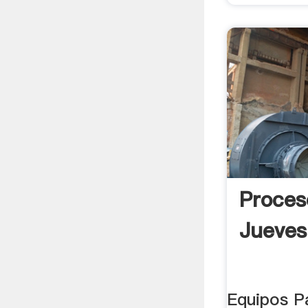
Proces
Jueves
Equipos P