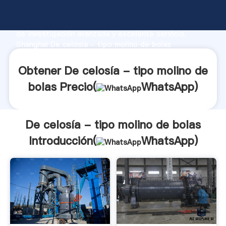
De celosía - tipo molino de bolas fabricante
Agarrando fuerte capacidad de producción, fuerza
de investigación avanzada y excelente servicio,
Shanghai De celosía - tipo molino de bolas
proveedor crea el valor y aporta valores a todos los
clientes.
Obtener De celosía - tipo molino de
bolas Precio(
WhatsApp
)
De celosía - tipo molino de bolas
Introducción(
WhatsApp
)