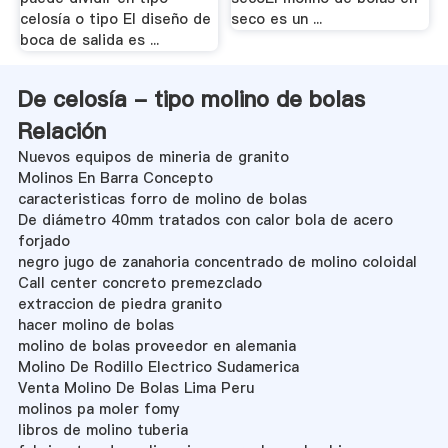
celosía o tipo El diseño de
seco es un ...
boca de salida es ...
De celosía - tipo molino de bolas
Relación
Nuevos equipos de mineria de granito
Molinos En Barra Concepto
caracteristicas forro de molino de bolas
De diámetro 40mm tratados con calor bola de acero
forjado
negro jugo de zanahoria concentrado de molino coloidal
Call center concreto premezclado
extraccion de piedra granito
hacer molino de bolas
molino de bolas proveedor en alemania
Molino De Rodillo Electrico Sudamerica
Venta Molino De Bolas Lima Peru
molinos pa moler fomy
libros de molino tuberia