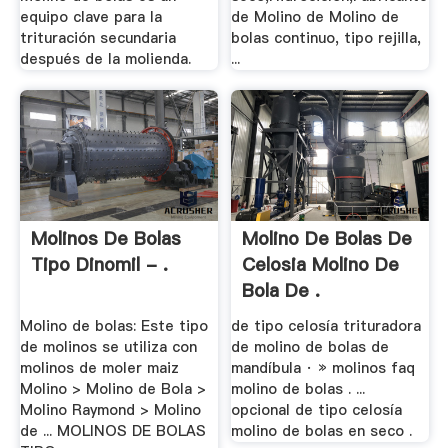
equipo clave para la
de Molino de Molino de
trituración secundaria
bolas continuo, tipo rejilla,
después de la molienda.
...
Molinos De Bolas
Molino De Bolas De
Tipo Dinomil - .
Celosia Molino De
Bola De .
Molino de bolas: Este tipo
de tipo celosía trituradora
de molinos se utiliza con
de molino de bolas de
molinos de moler maiz
mandíbula · » molinos faq
Molino > Molino de Bola >
molino de bolas . ...
Molino Raymond > Molino
opcional de tipo celosía
de ... MOLINOS DE BOLAS
molino de bolas en seco .