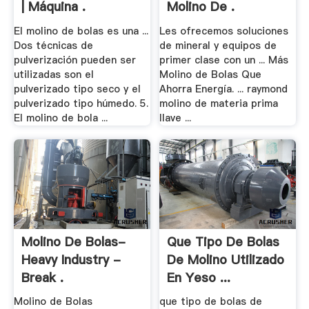
| Máquina .
Molino De .
El molino de bolas es una ...
Les ofrecemos soluciones
Dos técnicas de
de mineral y equipos de
pulverización pueden ser
primer clase con un ... Más
utilizadas son el
Molino de Bolas Que
pulverizado tipo seco y el
Ahorra Energía. ... raymond
pulverizado tipo húmedo. 5.
molino de materia prima
El molino de bola ...
llave ...
Molino De Bolas-
Que Tipo De Bolas
Heavy Industry -
De Molino Utilizado
Break .
En Yeso ...
Molino de Bolas
que tipo de bolas de