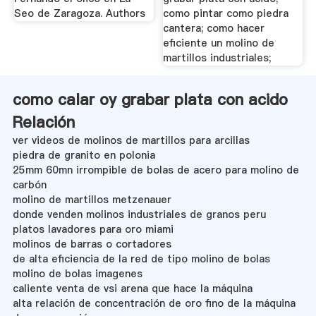
Seo de Zaragoza. Authors
como pintar como piedra
cantera; como hacer
eficiente un molino de
martillos industriales;
como calar oy grabar plata con acido
Relación
ver videos de molinos de martillos para arcillas
piedra de granito en polonia
25mm 60mn irrompible de bolas de acero para molino de
carbón
molino de martillos metzenauer
donde venden molinos industriales de granos peru
platos lavadores para oro miami
molinos de barras o cortadores
de alta eficiencia de la red de tipo molino de bolas
molino de bolas imagenes
caliente venta de vsi arena que hace la máquina
alta relación de concentración de oro fino de la máquina