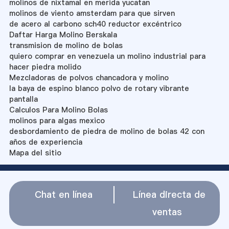
molinos de nixtamal en merida yucatan
molinos de viento amsterdam para que sirven
de acero al carbono sch40 reductor excéntrico
Daftar Harga Molino Berskala
transmision de molino de bolas
quiero comprar en venezuela un molino industrial para
hacer piedra molido
Mezcladoras de polvos chancadora y molino
la baya de espino blanco polvo de rotary vibrante
pantalla
Calculos Para Molino Bolas
molinos para algas mexico
desbordamiento de piedra de molino de bolas 42 con
años de experiencia
Mapa del sitio
Chat en línea
Línea directa de
ventas