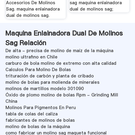
Accesorios De Molinos
sag maquina enlainadora
Sag. maquina enlainadora
dual de molinos sag;
dual de molinos sag.
Maquina Enlainadora Dual De Molinos
Sag Relación
De alta - precisa de molino de maíz de la máquina
molino ultrafino en Chile
carburo de bola molino de extremo con alta calidad
Calculos Para Molino De Bolas
trituración de carbón y planta de cribado
molino de bolas para molienda de minerales
molinos de martillos modelo 301090
Óxido de plomo molino de bolas Rpm - Grinding Mill
China
Molinos Para Pigmentos En Peru
tabla de colas del caliza
fabricantes de molinos de bolas
molino de bolas de la máquina
como fabricar un molino sag maqueta funcional