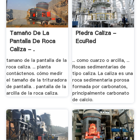
Tamaño De La
Piedra Caliza -
Pantalla De Roca
EcuRed
Caliza - .
tamano de la pantalla de la
... como cuarzo o arcilla, ...
roca caliza. ... planta
Rocas sedimentarias de
contáctenos. cómo medir
tipo caliza. La caliza es una
el tamaño de la trituradora
roca sedimentaria porosa
de pantalla. . pantalla de la
formada por carbonatos,
arcilla de la roca caliza.
principalmente carbonato
de calcio.