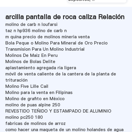
arcilla pantalla de roca caliza Relación
molino de carb n loufarsi
taz n hp936 molino de carb n
m quina precio de molinos mineria venta
Bola Peque o Molino Para Mineral de Oro Precio
Transmision Para Un Molino Industrial
Molinos De Maiz En Peru
Molinos de Bolas Delite
aplastamiento agregada ria ligera
móvil de venta caliente de la cantera de la planta de
trituración
Molino Five Lille Cail
Molino para la venta en Filipinas
Molino de grafito en México
molino de puas alpine 250
REVESTIDO TEÑIDO Y ESTAMPADO DE ALUMINIO
molino pc250 180
fabricas de molinos de arroz
como hacer una maqueta de un molino holandes de agua