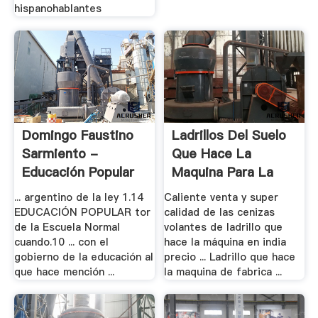
hispanohablantes
Domingo Faustino
Ladrillos Del Suelo
Sarmiento -
Que Hace La
Educación Popular
Maquina Para La
India
... argentino de la ley 1.14
Caliente venta y super
EDUCACIÓN POPULAR tor
calidad de las cenizas
de la Escuela Normal
volantes de ladrillo que
cuando.10 ... con el
hace la máquina en india
gobierno de la educación al
precio ... Ladrillo que hace
que hace mención ...
la maquina de fabrica ...