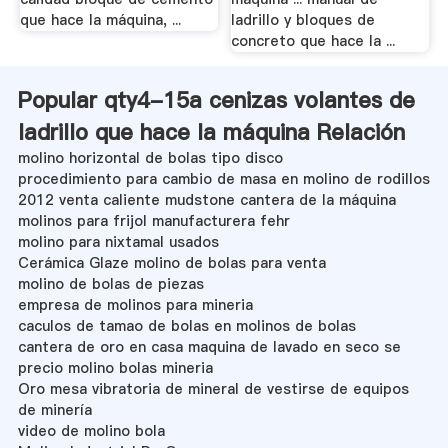
que hace la máquina, ...
ladrillo y bloques de
concreto que hace la ...
Popular qty4-15a cenizas volantes de
ladrillo que hace la máquina Relación
molino horizontal de bolas tipo disco
procedimiento para cambio de masa en molino de rodillos
2012 venta caliente mudstone cantera de la máquina
molinos para frijol manufacturera fehr
molino para nixtamal usados
Cerámica Glaze molino de bolas para venta
molino de bolas de piezas
empresa de molinos para mineria
caculos de tamao de bolas en molinos de bolas
cantera de oro en casa maquina de lavado en seco se
precio molino bolas mineria
Oro mesa vibratoria de mineral de vestirse de equipos
de minería
video de molino bola