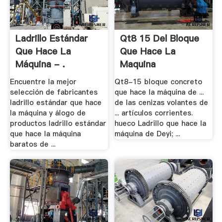
Ladrillo Estándar
Qt8 15 Del Bloque
Que Hace La
Que Hace La
Máquina - .
Maquina
Encuentre la mejor
Qt8-15 bloque concreto
selección de fabricantes
que hace la máquina de ...
ladrillo estándar que hace
de las cenizas volantes de
la máquina y álogo de
... artículos corrientes.
productos ladrillo estándar
hueco Ladrillo que hace la
que hace la máquina
máquina de Deyi; ...
baratos de ...