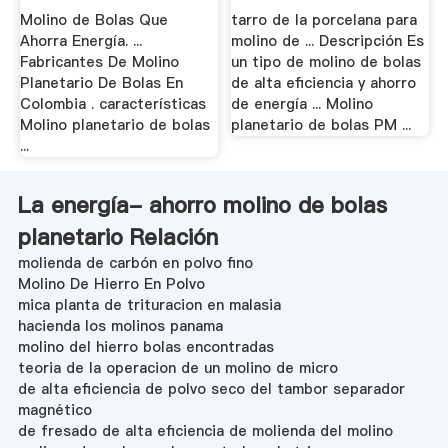
Molino de Bolas Que
tarro de la porcelana para
Ahorra Energía. ...
molino de ... Descripción Es
Fabricantes De Molino
un tipo de molino de bolas
Planetario De Bolas En
de alta eficiencia y ahorro
Colombia . características
de energía ... Molino
Molino planetario de bolas
planetario de bolas PM ...
...
La energía- ahorro molino de bolas
planetario Relación
molienda de carbón en polvo fino
Molino De Hierro En Polvo
mica planta de trituracion en malasia
hacienda los molinos panama
molino del hierro bolas encontradas
teoria de la operacion de un molino de micro
de alta eficiencia de polvo seco del tambor separador
magnético
de fresado de alta eficiencia de molienda del molino