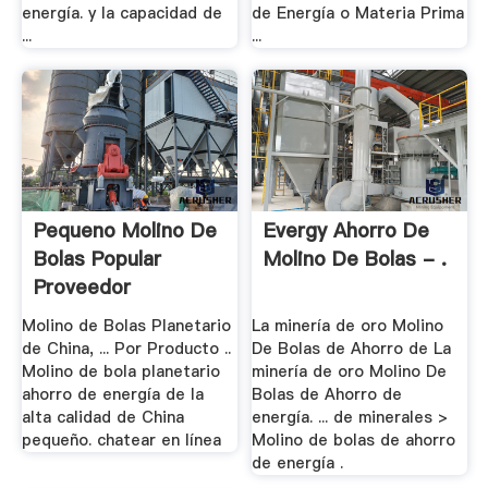
energía. y la capacidad de
de Energía o Materia Prima
...
...
Pequeno Molino De
Evergy Ahorro De
Bolas Popular
Molino De Bolas - .
Proveedor
Molino de Bolas Planetario
La minería de oro Molino
de China, ... Por Producto ..
De Bolas de Ahorro de La
Molino de bola planetario
minería de oro Molino De
ahorro de energía de la
Bolas de Ahorro de
alta calidad de China
energía. ... de minerales >
pequeño. chatear en línea
Molino de bolas de ahorro
de energía .