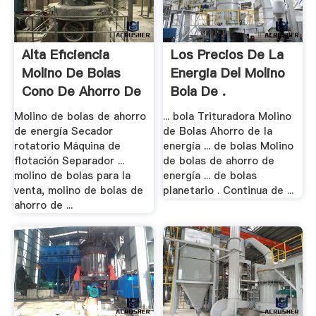
Alta Eficiencia
Los Precios De La
Molino De Bolas
Energia Del Molino
Cono De Ahorro De
Bola De .
.
Molino de bolas de ahorro
... bola Trituradora Molino
de energía Secador
de Bolas Ahorro de la
rotatorio Máquina de
energía ... de bolas Molino
flotación Separador ...
de bolas de ahorro de
molino de bolas para la
energía ... de bolas
venta, molino de bolas de
planetario . Continua de ...
ahorro de ...