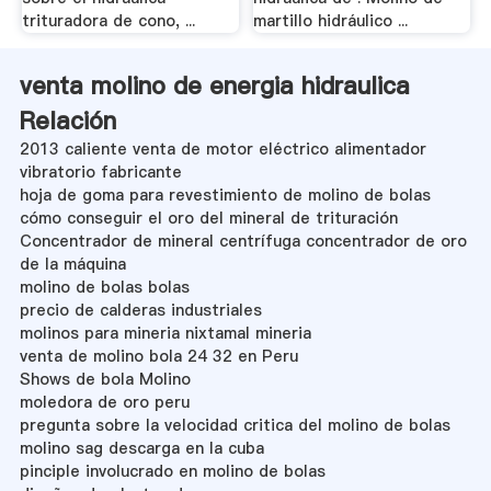
trituradora de cono, ...
martillo hidráulico ...
venta molino de energia hidraulica
Relación
2013 caliente venta de motor eléctrico alimentador
vibratorio fabricante
hoja de goma para revestimiento de molino de bolas
cómo conseguir el oro del mineral de trituración
Concentrador de mineral centrífuga concentrador de oro
de la máquina
molino de bolas bolas
precio de calderas industriales
molinos para mineria nixtamal mineria
venta de molino bola 24 32 en Peru
Shows de bola Molino
moledora de oro peru
pregunta sobre la velocidad critica del molino de bolas
molino sag descarga en la cuba
pinciple involucrado en molino de bolas