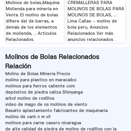
Molinos de bolas,Máquina
CREMALLERAS PARA
Molienda para mineria en
MOLINOS DE BOLAS PARA
Venta. El molino de bolas
MOLINOS DE BOLAS, ...
difiere del de barras, a
Lima Callao - molino de
demás de los elementos
bola peru, Anuncios
de molienda, ... Artículos
Relacionados Ver más
Relacionados.
anuncios relacionados .
Molinos de Bolas Relacionados
Relación
Molino de Bolas Minería Precio
molino para plastico en maracaibo
molinos para fierros caliente com
depósitos de piedra caliza Shinyanga
arbol molino de rodillos
video de mago de os molinos de viento
Basalto aplastamiento fabricantes de maquinaria
molino de carb n m vil
molinos para carne casero nicaragua
de alta calidad de piedra de molino de rodillos con la