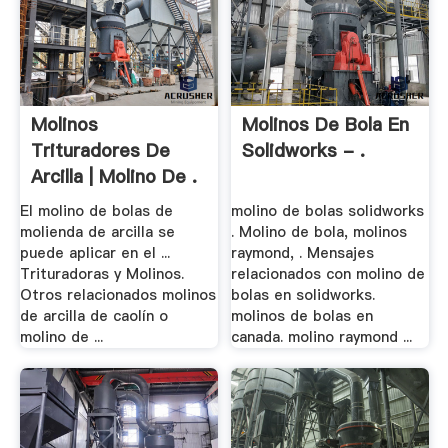
Molinos
Molinos De Bola En
Trituradores De
Solidworks - .
Arcilla | Molino De .
El molino de bolas de
molino de bolas solidworks
molienda de arcilla se
. Molino de bola, molinos
puede aplicar en el ...
raymond, . Mensajes
Trituradoras y Molinos.
relacionados con molino de
Otros relacionados molinos
bolas en solidworks.
de arcilla de caolín o
molinos de bolas en
molino de ...
canada. molino raymond ...