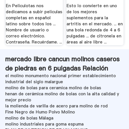
En Peliculotas nos
Esto lo convierte en uno
dedicamos a subir peliculas
de los mejores
completas en español
suplementos para la
latino sobre todos los ...
artritis en el mercado. ... en
Nombre de usuario o
una bola redonda de 4 a 6
correo electrónico.
pulgadas ... de citronela en
Contraseña. Recuérdame. ...
áreas al aire libre ...
mercado libre cancun molinos caseros
de piedras en 6 pulgadas Relación
el molino monumento nacional primer establecimiento
industrial del siglo malargue
molino de bolas para ceramica molino de bolas
henan de cerámica molino de bolas con la alta calidad y
mejor precio
la molienda de varilla de acero para molino de rod
Fine Negro de Humo Polvo Molino
molino de bolas Málaga
molino industriales para goma espuma