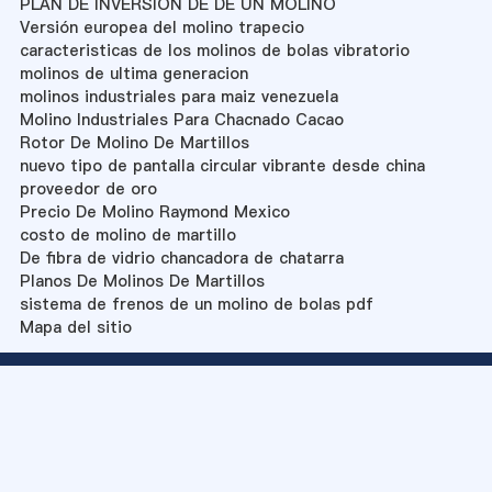
PLAN DE INVERSION DE DE UN MOLINO
Versión europea del molino trapecio
caracteristicas de los molinos de bolas vibratorio
molinos de ultima generacion
molinos industriales para maiz venezuela
Molino Industriales Para Chacnado Cacao
Rotor De Molino De Martillos
nuevo tipo de pantalla circular vibrante desde china
proveedor de oro
Precio De Molino Raymond Mexico
costo de molino de martillo
De fibra de vidrio chancadora de chatarra
Planos De Molinos De Martillos
sistema de frenos de un molino de bolas pdf
Mapa del sitio