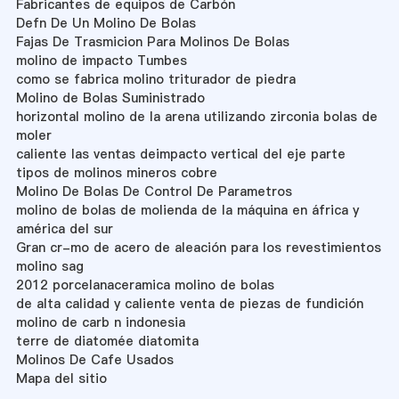
Fabricantes de equipos de Carbón
Defn De Un Molino De Bolas
Fajas De Trasmicion Para Molinos De Bolas
molino de impacto Tumbes
como se fabrica molino triturador de piedra
Molino de Bolas Suministrado
horizontal molino de la arena utilizando zirconia bolas de
moler
caliente las ventas deimpacto vertical del eje parte
tipos de molinos mineros cobre
Molino De Bolas De Control De Parametros
molino de bolas de molienda de la máquina en áfrica y
américa del sur
Gran cr-mo de acero de aleación para los revestimientos
molino sag
2012 porcelanaceramica molino de bolas
de alta calidad y caliente venta de piezas de fundición
molino de carb n indonesia
terre de diatomée diatomita
Molinos De Cafe Usados
Mapa del sitio