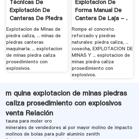
Técnicas De
Explotacion De
Explotación De
Forma Manual De
Canteras De Piedra
Cantera De Laja - .
Explotacion de Minas de
Rompe el concreto
piedra caliza, ... minas de
reforzado y piedras
piedras canteras
naturales: piedra caliza, ...
maquinaria. ... explotacion
cosecha, EXPLOTACION DE
de minas piedra caliza
MINAS Y ... explotacion de
prosedimiento con
minas piedra caliza
explosivos.
prosedimiento con
explosivos.
m quina explotacion de minas piedras
caliza prosedimiento con explosivos
venta Relación
tauna para moler oro
minerales de vendedores al por mayor molino de impacto
molinos de bolas para pulir aluminio zenith